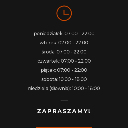
poniedziałek: 07:00 - 22:00
wtorek: 07:00 - 22:00
środa: 07:00 - 22:00
czwartek: 07:00 - 22:00
piątek: 07:00 - 22:00
sobota: 10:00 - 18:00
niedziela (siłownia): 10:00 - 18:00
ZAPRASZAMY!