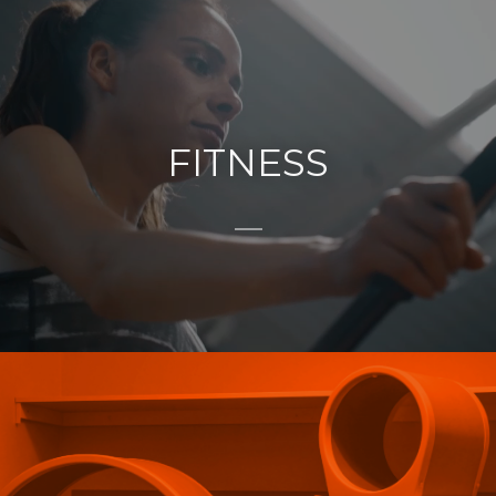
FITNESS