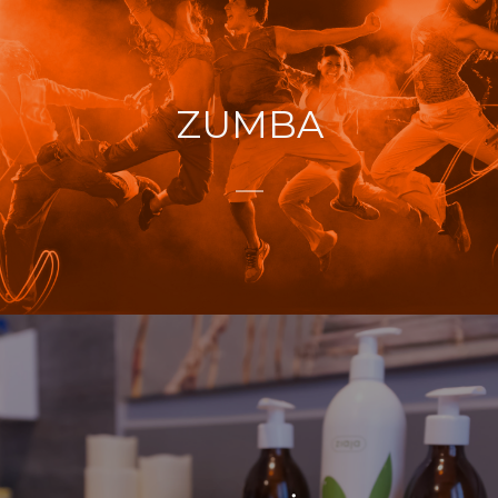
ZUMBA