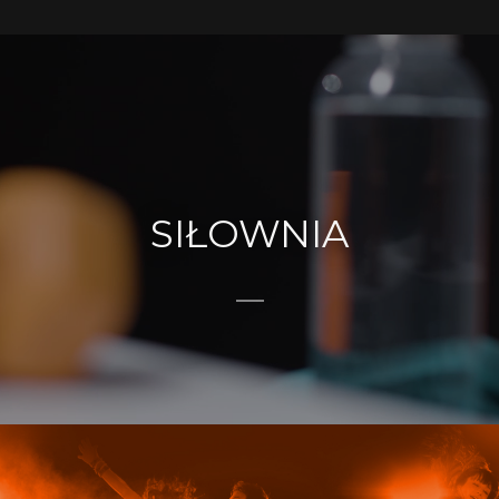
SIŁOWNIA