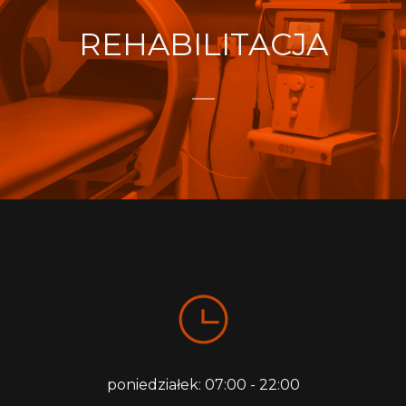
REHABILITACJA
poniedziałek: 07:00 - 22:00