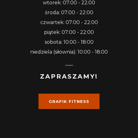
wtorek: 07:00 - 22:00
środa: 07:00 - 22:00
czwartek: 07:00 - 22:00
piątek: 07:00 - 22:00
sobota: 10:00 - 18:00
niedziela (siłownia): 10:00 - 18:00
ZAPRASZAMY!
GRAFIK FITNESS